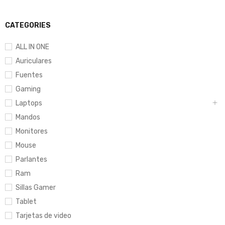
CATEGORIES
ALL IN ONE
Auriculares
Fuentes
Gaming
Laptops
Mandos
Monitores
Mouse
Parlantes
Ram
Sillas Gamer
Tablet
Tarjetas de video