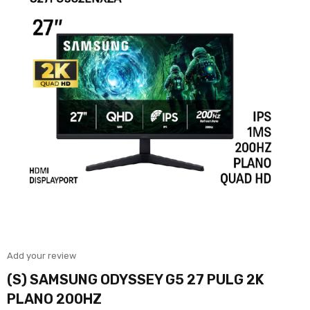
Add your review
(S) SAMSUNG ODYSSEY G5 27 PULG 2K
PLANO 200HZ