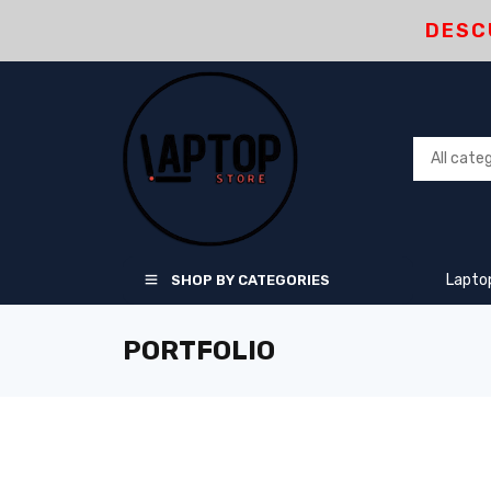
DESC
Lapto
SHOP BY CATEGORIES
PORTFOLIO