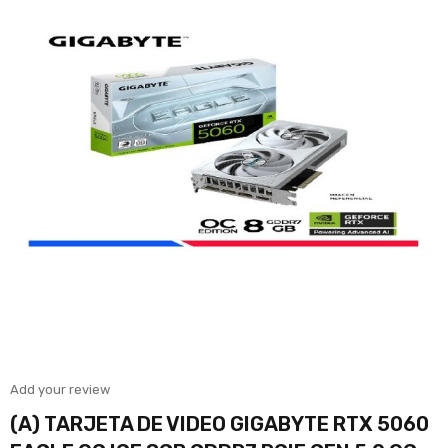
Add your review
(A) TARJETA DE VIDEO GIGABYTE RTX 5060