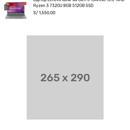
Ryzen 3 7320U 8GB 512GB SSD
S/
1,550.00