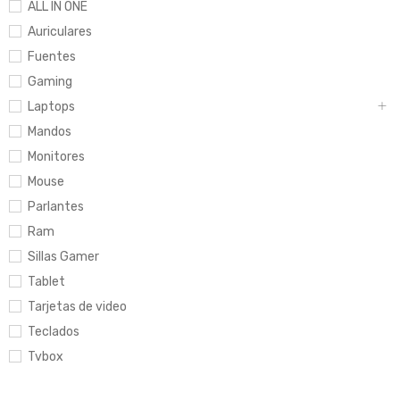
ALL IN ONE
Auriculares
Fuentes
Gaming
Laptops
Mandos
Monitores
Mouse
Parlantes
Ram
Sillas Gamer
Tablet
Tarjetas de video
Teclados
Tvbox