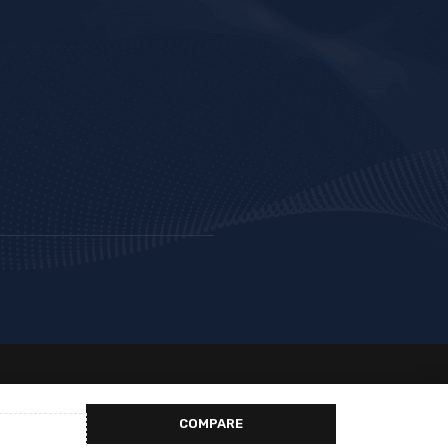
COMPARE