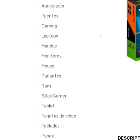
Auriculares
Fuentes
Gaming
Laptops
Mandos
Monitores
Mouse
Parlantes
Ram
Sillas Gamer
Tablet
Tarjetas de video
Teclados
Tvbox
DESCRIPT