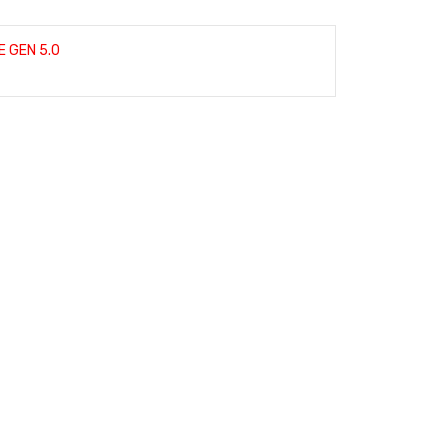
E GEN 5.0