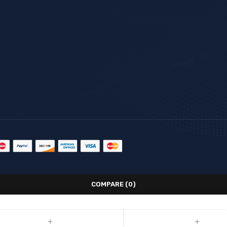
COMPARE
(0)