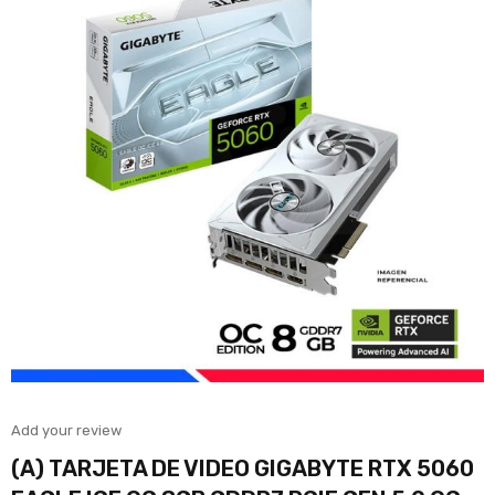
Add your review
(A) TARJETA DE VIDEO GIGABYTE RTX 5060