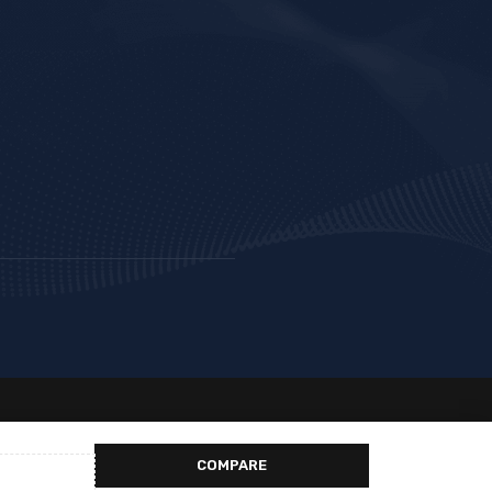
COMPARE