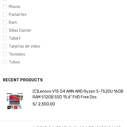
Mouse
Parlantes
Ram
Sillas Gamer
Tablet
Tarjetas de video
Teclados
Tvbox
RECENT PRODUCTS
(C)Lenovo V15 G4 AMN AMD Ryzen 5-7520U 16GB
RAM 512GB SSD 15.6" FHD Free Dos
S/
2,350.00