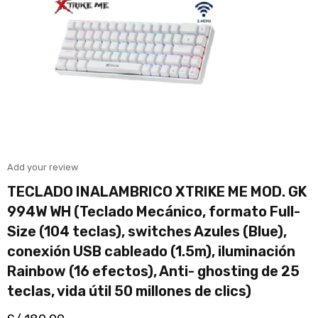
Add your review
TECLADO INALAMBRICO XTRIKE ME MOD. GK
994W WH (Teclado Mecánico, formato Full-
Size (104 teclas), switches Azules (Blue),
conexión USB cableado (1.5m), iluminación
Rainbow (16 efectos), Anti- ghosting de 25
teclas, vida útil 50 millones de clics)