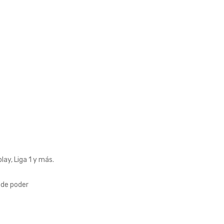
lay, Liga 1 y más.
 de poder