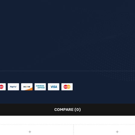
COMPARE
(0)