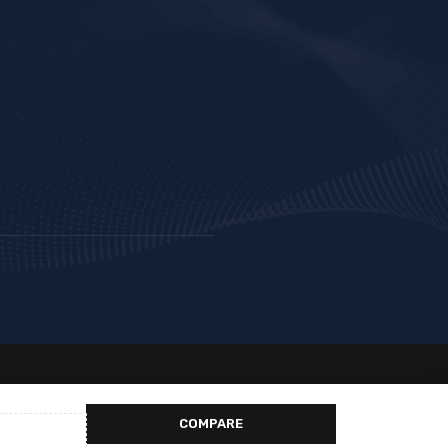
COMPARE