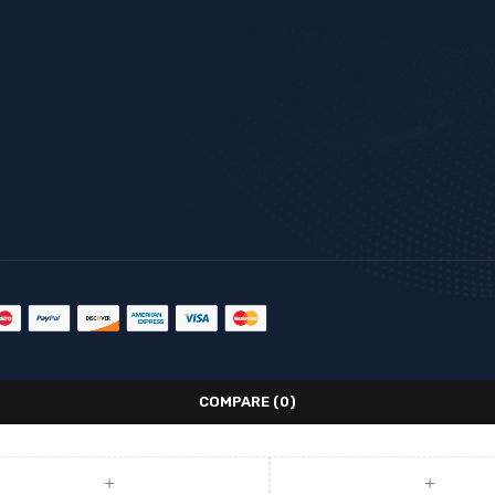
COMPARE
(0)