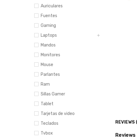
Auriculares
Fuentes
Gaming
Laptops
Mandos
Monitores
Mouse
Parlantes
Ram
Sillas Gamer
Tablet
Tarjetas de video
REVIEWS 
Teclados
Tvbox
Reviews