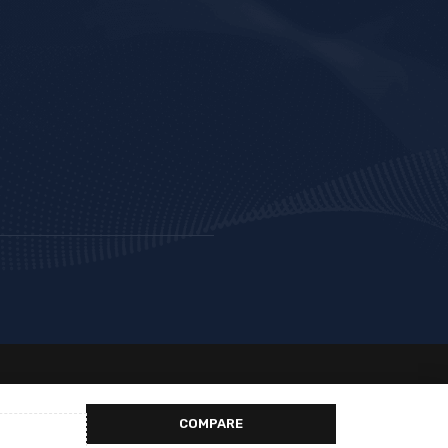
COMPARE