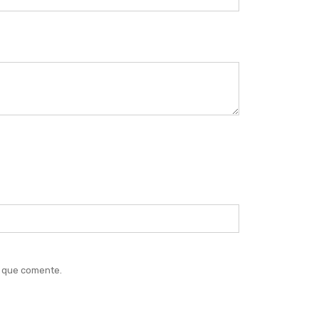
z que comente.