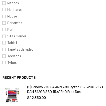
Mandos
Monitores
Mouse
Parlantes
Ram
Sillas Gamer
Tablet
Tarjetas de video
Teclados
Tvbox
RECENT PRODUCTS
(C)Lenovo V15 G4 AMN AMD Ryzen 5-7520U 16GB
RAM 512GB SSD 15.6" FHD Free Dos
S/
2,350.00