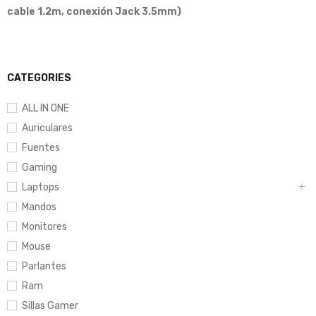
cable 1.2m, conexión Jack 3.5mm)
CATEGORIES
ALL IN ONE
Auriculares
Fuentes
Gaming
Laptops
Mandos
Monitores
Mouse
Parlantes
Ram
Sillas Gamer