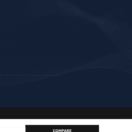
COMPARE