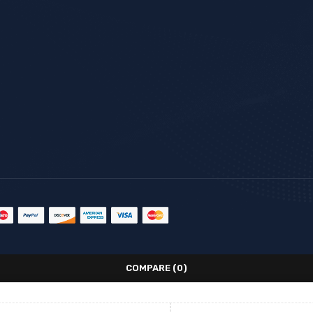
COMPARE
(0)