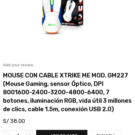
Add your review
MOUSE CON CABLE XTRIKE ME MOD. GM227
(Mouse Gaming, sensor Óptico, DPI
8001600-2400-3200-4800-6400, 7
botones, iluminación RGB, vida útil 3 millones
de clics, cable 1.5m, conexión USB 2.0)
S/
38.00