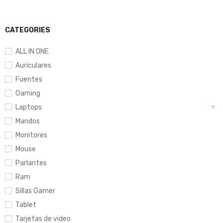
CATEGORIES
ALL IN ONE
Auriculares
Fuentes
Gaming
Laptops
Mandos
Monitores
Mouse
Parlantes
Ram
Sillas Gamer
Tablet
Tarjetas de video