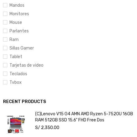
Mandos
Monitores
Mouse
Parlantes
Ram
Sillas Gamer
Tablet
Tarjetas de video
Teclados
Tvbox
RECENT PRODUCTS
(C)Lenovo V15 G4 AMN AMD Ryzen 5-7520U 16GB
RAM 512GB SSD 15.6" FHD Free Dos
S/
2,350.00