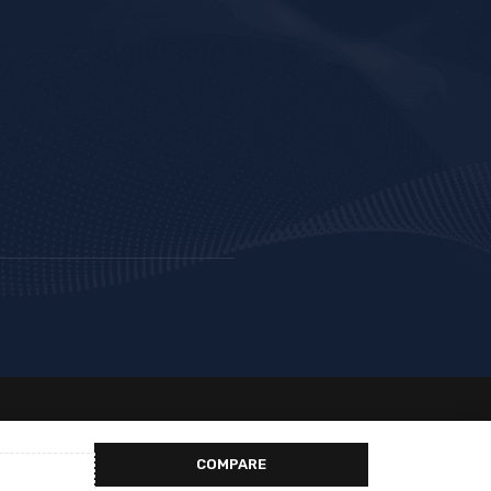
COMPARE