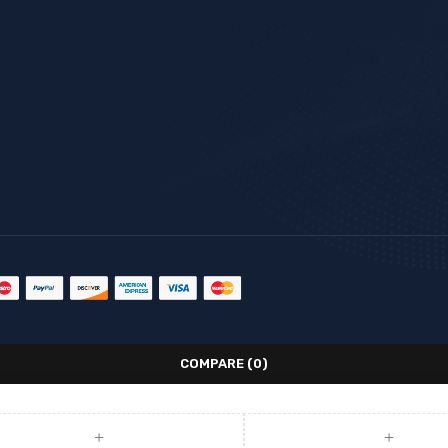
COMPARE
(0)