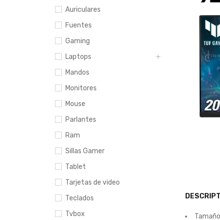
Auriculares
Fuentes
Gaming
Laptops
Mandos
Monitores
Mouse
Parlantes
Ram
Sillas Gamer
Tablet
Tarjetas de video
DESCRIPT
Teclados
Tvbox
Tamaño