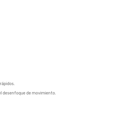
rápidos.
el desenfoque de movimiento.