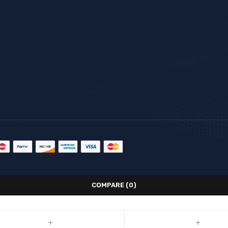
COMPARE
(0)