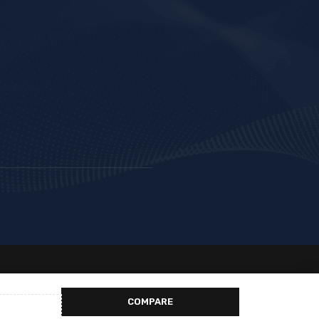
COMPARE