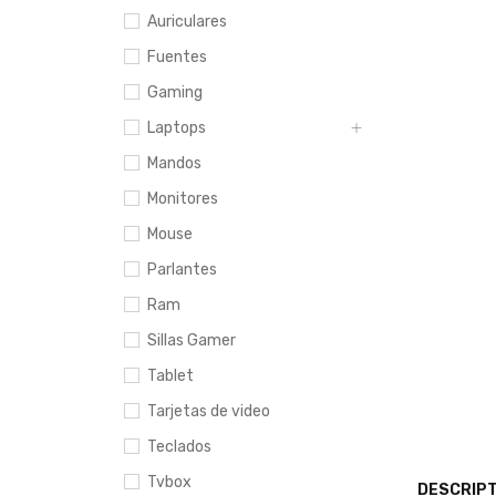
Auriculares
Fuentes
Gaming
Laptops
Mandos
Monitores
Mouse
Parlantes
Ram
Sillas Gamer
Tablet
Tarjetas de video
Teclados
Tvbox
DESCRIPT