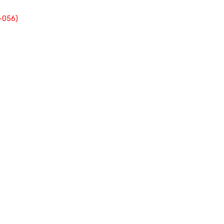
-056)