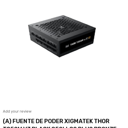
Add your review
(A) FUENTE DE PODER XIGMATEK THOR