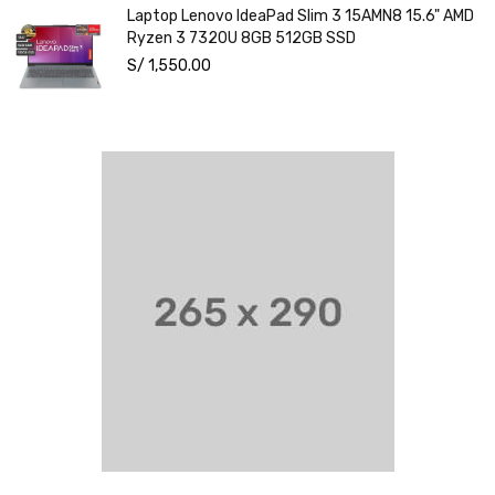
Laptop Lenovo IdeaPad Slim 3 15AMN8 15.6" AMD
Ryzen 3 7320U 8GB 512GB SSD
S/
1,550.00