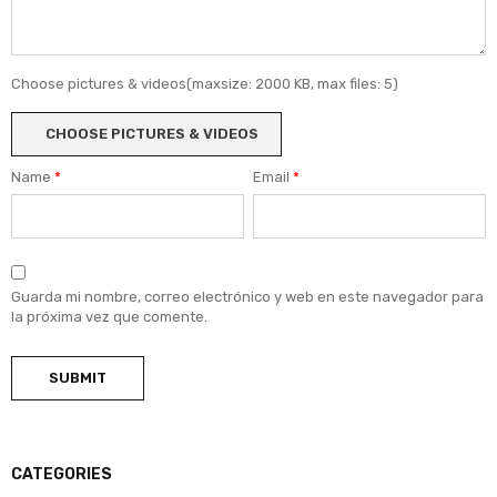
Choose pictures & videos(maxsize: 2000 KB, max files: 5)
CHOOSE PICTURES & VIDEOS
Name
*
Email
*
Guarda mi nombre, correo electrónico y web en este navegador para
la próxima vez que comente.
CATEGORIES