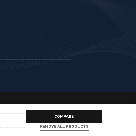
COMPARE
REMOVE ALL PRODUCTS