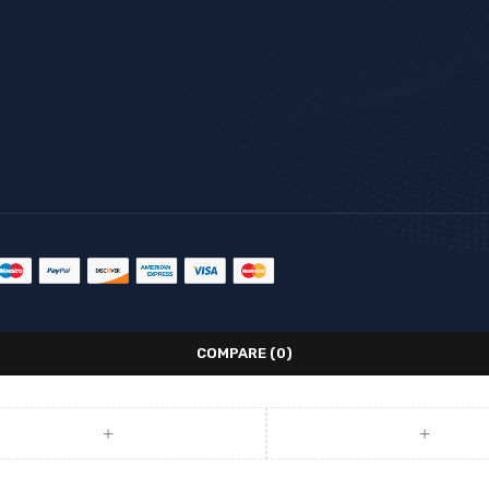
COMPARE
(0)