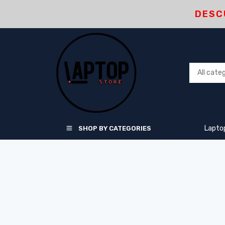
DESC
Lapto
SHOP BY CATEGORIES