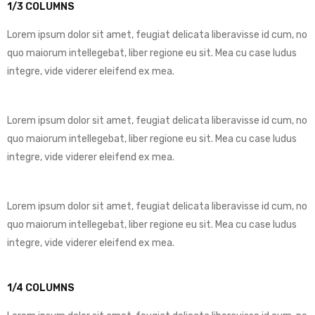
1/3 COLUMNS
Lorem ipsum dolor sit amet, feugiat delicata liberavisse id cum, no
quo maiorum intellegebat, liber regione eu sit. Mea cu case ludus
integre, vide viderer eleifend ex mea.
Lorem ipsum dolor sit amet, feugiat delicata liberavisse id cum, no
quo maiorum intellegebat, liber regione eu sit. Mea cu case ludus
integre, vide viderer eleifend ex mea.
Lorem ipsum dolor sit amet, feugiat delicata liberavisse id cum, no
quo maiorum intellegebat, liber regione eu sit. Mea cu case ludus
integre, vide viderer eleifend ex mea.
1/4 COLUMNS