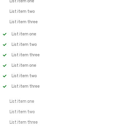
List item one
List item two
List item three
List item one
List item two
List item three
List item one
List item two
List item three
List item one
List item two
List item three