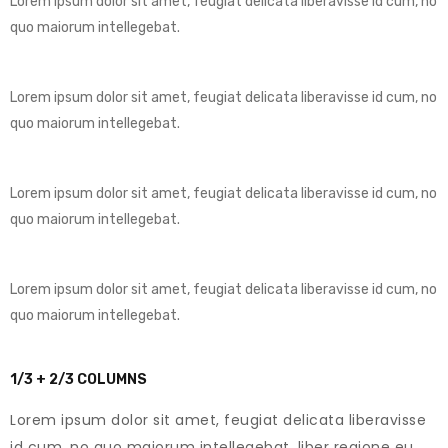
Lorem ipsum dolor sit amet, feugiat delicata liberavisse id cum, no
quo maiorum intellegebat.
Lorem ipsum dolor sit amet, feugiat delicata liberavisse id cum, no
quo maiorum intellegebat.
Lorem ipsum dolor sit amet, feugiat delicata liberavisse id cum, no
quo maiorum intellegebat.
Lorem ipsum dolor sit amet, feugiat delicata liberavisse id cum, no
quo maiorum intellegebat.
1/3 + 2/3 COLUMNS
Lorem ipsum dolor sit amet, feugiat delicata liberavisse
id cum, no quo maiorum intellegebat, liber regione eu