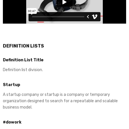
DEFINITION LISTS
Definition List Title
Definition list division.
Startup
A startup company or startup is a company or temporary
organization designed to search for a repeatable and scalable
business model.
#dowork