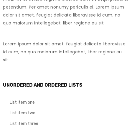
petentium. Per amet nonumy periculis ei. Lorem ipsum
dolor sit amet, feugiat delicata liberavisse id cum, no
quo maiorum intellegebat, liber regione eu sit.
Lorem ipsum dolor sit amet, feugiat delicata liberavisse
id cum, no quo maiorum intellegebat, liber regione eu
sit.
UNORDERED AND ORDERED LISTS
List item one
List item two
List item three