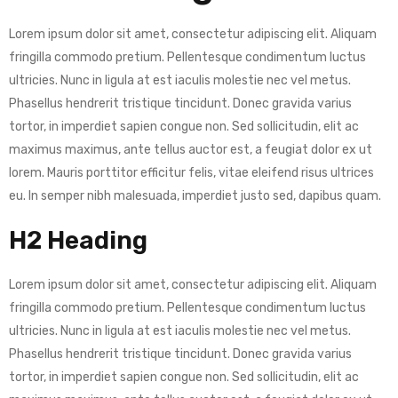
Lorem ipsum dolor sit amet, consectetur adipiscing elit. Aliquam
fringilla commodo pretium. Pellentesque condimentum luctus
ultricies. Nunc in ligula at est iaculis molestie nec vel metus.
Phasellus hendrerit tristique tincidunt. Donec gravida varius
tortor, in imperdiet sapien congue non. Sed sollicitudin, elit ac
maximus maximus, ante tellus auctor est, a feugiat dolor ex ut
lorem. Mauris porttitor efficitur felis, vitae eleifend risus ultrices
eu. In semper nibh malesuada, imperdiet justo sed, dapibus quam.
H2 Heading
Lorem ipsum dolor sit amet, consectetur adipiscing elit. Aliquam
fringilla commodo pretium. Pellentesque condimentum luctus
ultricies. Nunc in ligula at est iaculis molestie nec vel metus.
Phasellus hendrerit tristique tincidunt. Donec gravida varius
tortor, in imperdiet sapien congue non. Sed sollicitudin, elit ac