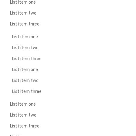
List item one
List item two
List item three
List item one
List item two
List item three
List item one
List item two
List item three
List item one
List item two
List item three