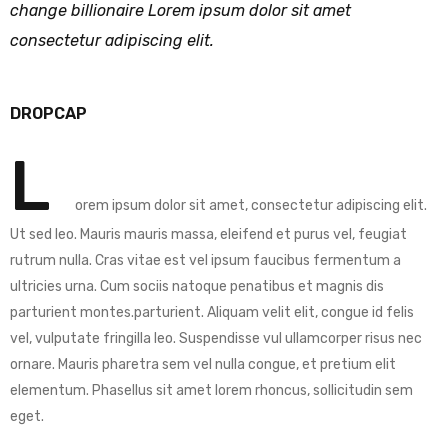
change billionaire Lorem ipsum dolor sit amet
consectetur adipiscing elit.
DROPCAP
L
orem ipsum dolor sit amet, consectetur adipiscing elit.
Ut sed leo. Mauris mauris massa, eleifend et purus vel, feugiat
rutrum nulla. Cras vitae est vel ipsum faucibus fermentum a
ultricies urna. Cum sociis natoque penatibus et magnis dis
parturient montes.parturient. Aliquam velit elit, congue id felis
vel, vulputate fringilla leo. Suspendisse vul ullamcorper risus nec
ornare. Mauris pharetra sem vel nulla congue, et pretium elit
elementum. Phasellus sit amet lorem rhoncus, sollicitudin sem
eget.